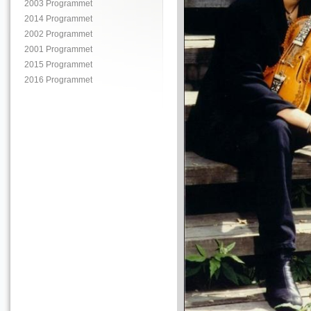
2003 Programmet
2014 Programmet
2002 Programmet
2001 Programmet
2015 Programmet
2016 Programmet