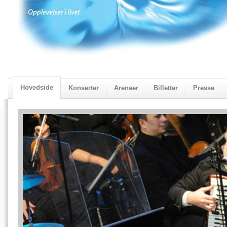
Hovedside
Konserter
Arenaer
Billetter
Presse
2018 Programmet
Visningskatalogen 2018