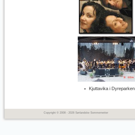
Kjuttavika i Dyreparken
Copyright © 2008 - 2026 Sørlandske Sommernetter