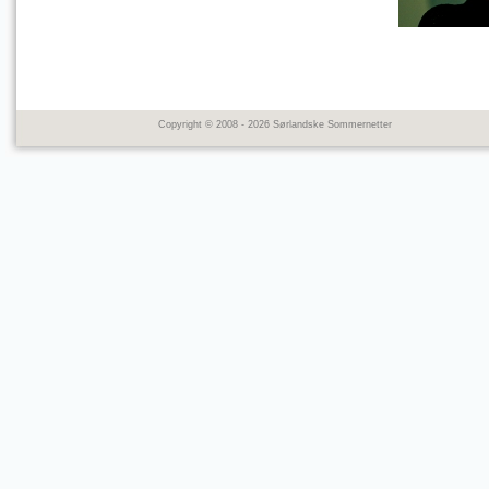
Copyright © 2008 - 2026 Sørlandske Sommernetter