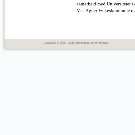
samarbeid med Universitetet i 
Vest Agder Fylkeskommune og 
Copyright © 2008 - 2026 Sørlandske Sommernetter